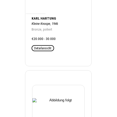
KARL HARTUNG
Kleine Knospe, 1946
Bronze, poliert
€20.000 - 30.000
Detailansicht