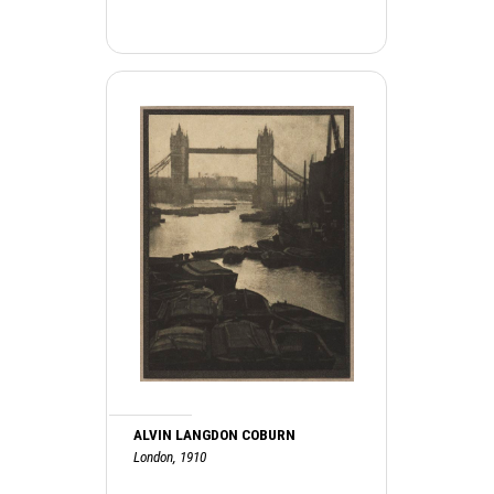
ALVIN LANGDON COBURN
London, 1910