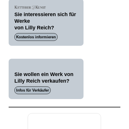
Sie interessieren sich für
Werke
von Lilly Reich?
Kostenlos informieren
Sie wollen ein Werk von
Lilly Reich verkaufen?
Infos für Verkäufer