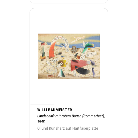
WILLI BAUMEISTER
Landschaft mit rotem Bogen (Sommerfest),
1948
Öl und Kunsharz auf Hartfaserplatte