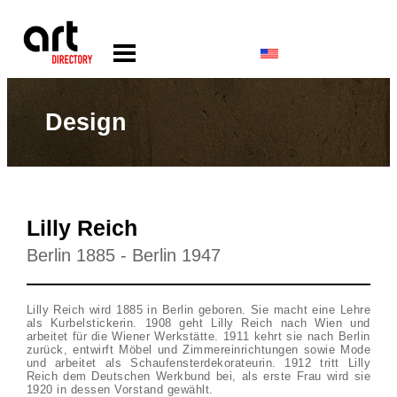
Design
Lilly Reich
Berlin 1885 - Berlin 1947
Lilly Reich wird 1885 in Berlin geboren. Sie macht eine Lehre
als Kurbelstickerin. 1908 geht Lilly Reich nach Wien und
arbeitet für die Wiener Werkstätte. 1911 kehrt sie nach Berlin
zurück, entwirft Möbel und Zimmereinrichtungen sowie Mode
und arbeitet als Schaufensterdekorateurin. 1912 tritt Lilly
Reich dem Deutschen Werkbund bei, als erste Frau wird sie
1920 in dessen Vorstand gewählt.