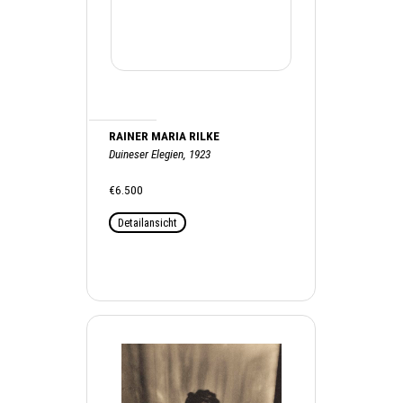
RAINER MARIA RILKE
Duineser Elegien, 1923
€6.500
Detailansicht