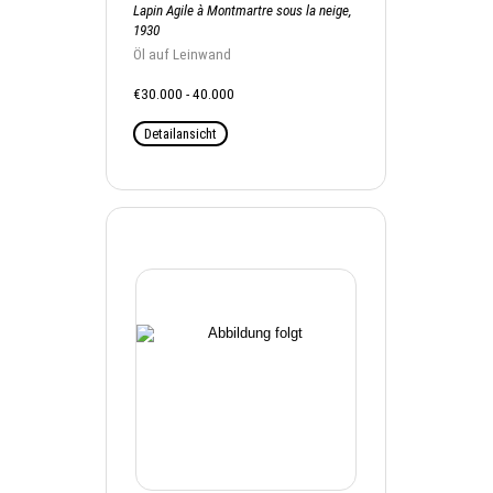
Lapin Agile à Montmartre sous la neige,
1930
Öl auf Leinwand
€30.000 - 40.000
Detailansicht