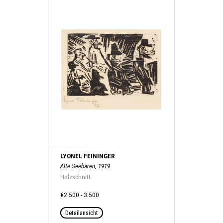
LYONEL FEININGER
Alte Seebären, 1919
Holzschnitt
€2.500 - 3.500
Detailansicht