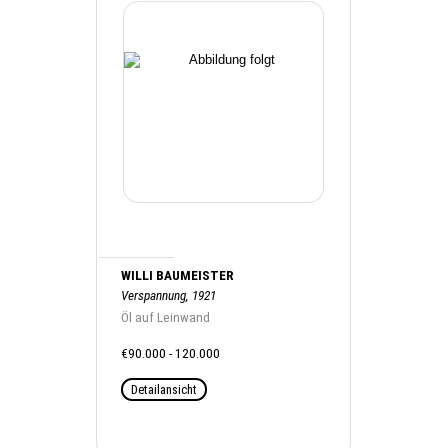
WILLI BAUMEISTER
Verspannung, 1921
Öl auf Leinwand
€90.000 - 120.000
Detailansicht